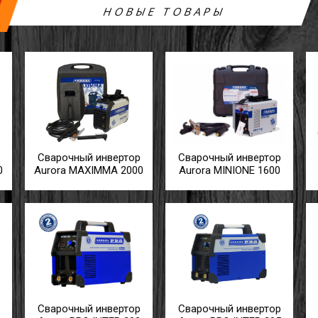
НОВЫЕ ТОВАРЫ
Сварочный инвертор
Сварочный инвертор
0
Aurora MAXIMMA 2000
Aurora MINIONE 1600
Сварочный инвертор
Сварочный инвертор