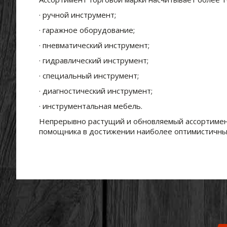
· ручной инструмент;
· гаражное оборудование;
· пневматический инструмент;
· гидравлический инструмент;
· специальный инструмент;
· диагностический инструмент;
· инструментальная мебель.
Непрерывно растущий и обновляемый ассортимен
помощника в достижении наиболее оптимистичных