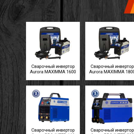
Сварочный инвертор
Сварочный инвертор
Aurora MAXIMMA 1600
Aurora MAXIMMA 180
Сварочный инвертор
Сварочный инвертор