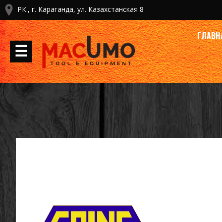
РК., г. Караганда, ул. Казахстанская 8
ГЛАВН
☰