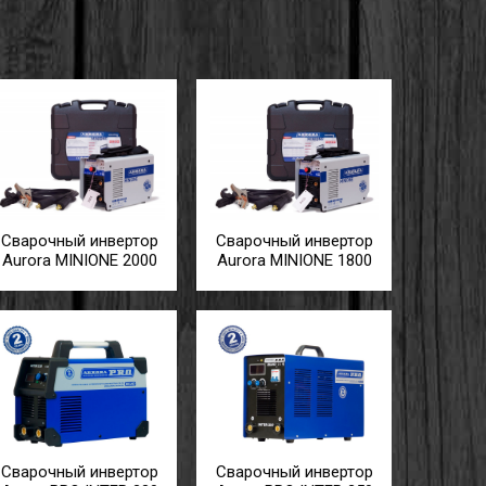
Сварочный инвертор
Сварочный инвертор
Aurora MINIONE 2000
Aurora MINIONE 1800
Сварочный инвертор
Сварочный инвертор