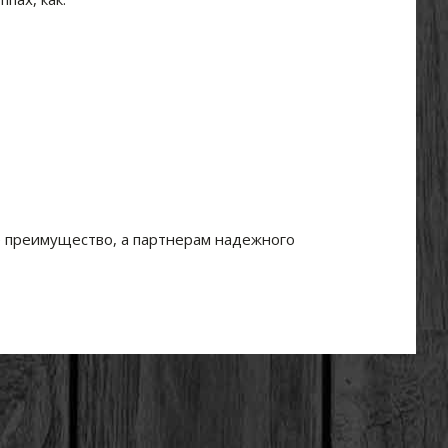
 преимущество, а партнерам надежного