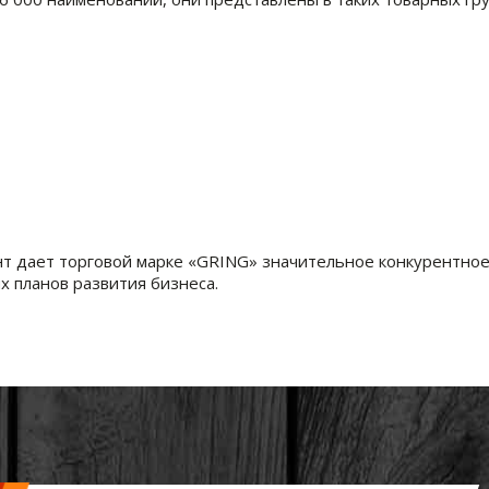
т дает торговой марке «GRING» значительное конкурентное
 планов развития бизнеса.