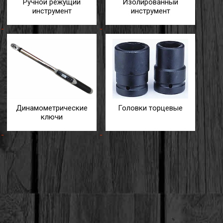
Ручной режущий
Изолированный
инструмент
инструмент
Динамометрические
Головки торцевые
ключи