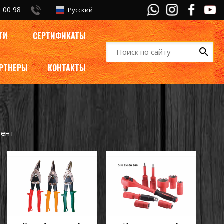
 00 98
Русский
ТИ
СЕРТИФИКАТЫ
РТНЕРЫ
КОНТАКТЫ
мент