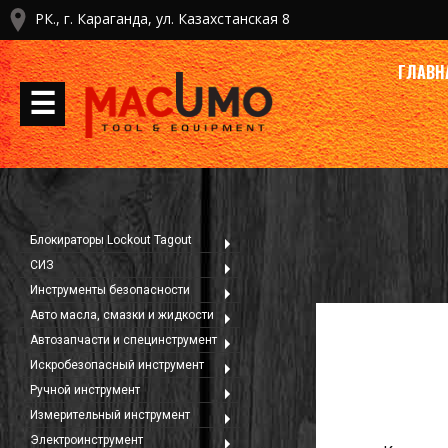
РК., г. Караганда, ул. Казахстанская 8
ГЛАВН
☰
Блокираторы Lockout Tagout
СИЗ
Инструменты безопасности
Авто масла, смазки и жидкости
Автозапчасти и специнструмент
Искробезопасный инструмент
Ручной инструмент
Измерительный инструмент
Электроинструмент