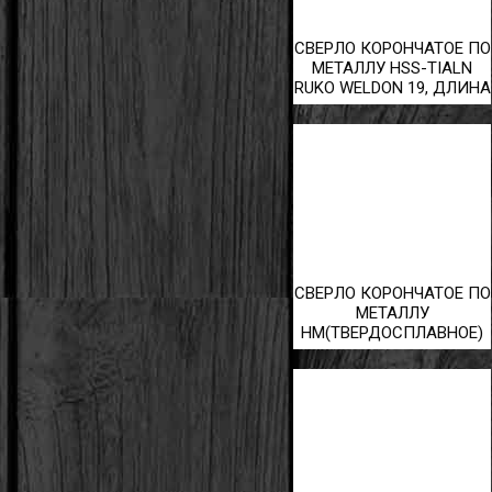
СВЕРЛО КОРОНЧАТОЕ ПО
МЕТАЛЛУ HSS-TIALN
RUKO WELDON 19, ДЛИНА
145ММ/110ММ
СВЕРЛО КОРОНЧАТОЕ ПО
МЕТАЛЛУ
HM(ТВЕРДОСПЛАВНОЕ)
RUKO WELDON 19, ДЛИНА
50ММ