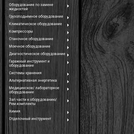
Оборудование по замене
жидкостей
Грузоподьемное оборудование
Климатическое оборудование
й
Компрессоры
Станочное оборудование
Моечное оборудование
Диагностическое оборудование
Гаражный инструмент и
оборудование
Системы хранения
Альтернативная энергетика
ние
Медицинское/ лабораторное
оборудование
Зап.части к оборудованию/
Рем.комплекты
Химия
Отделочный инструмент