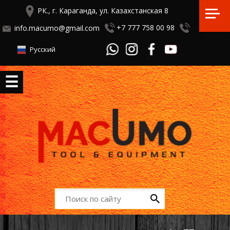
РК., г. Караганда, ул. Казахстанская 8
+7 777 758 00 98
info.macumo@gmail.com
Русский
☰