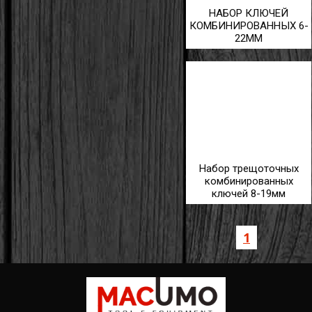
НАБОР КЛЮЧЕЙ
КОМБИНИРОВАННЫХ 6-
22ММ
Набор трещоточных
комбинированных
ключей 8-19мм
1