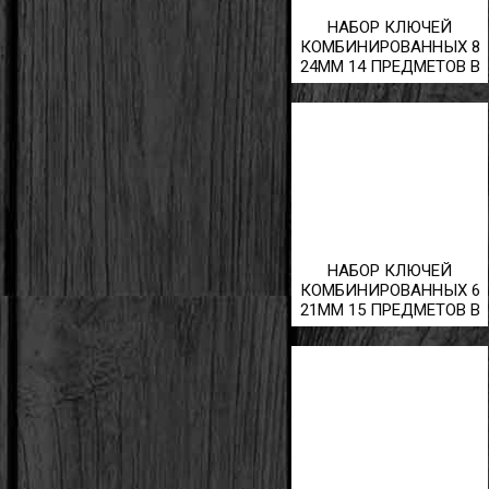
НАБОР КЛЮЧЕЙ
КОМБИНИРОВАННЫХ 8
24ММ 14 ПРЕДМЕТОВ В
СУМКЕ
НАБОР КЛЮЧЕЙ
КОМБИНИРОВАННЫХ 6
21ММ 15 ПРЕДМЕТОВ В
СУМКЕ