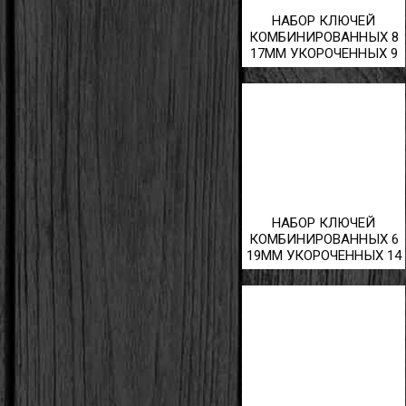
НАБОР КЛЮЧЕЙ
КОМБИНИРОВАННЫХ 8
17ММ УКОРОЧЕННЫХ 9
ПРЕДМЕТОВ
НАБОР КЛЮЧЕЙ
КОМБИНИРОВАННЫХ 6
19ММ УКОРОЧЕННЫХ 14
ПРЕДМЕТОВ В КЕЙСЕ