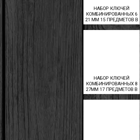
НАБОР КЛЮЧЕЙ
КОМБИНИРОВАННЫХ 6
21 ММ 15 ПРЕДМЕТОВ В
СУМКЕ
НАБОР КЛЮЧЕЙ
КОМБИНИРОВАННЫХ 8
27ММ 17 ПРЕДМЕТОВ В
СУМКЕ