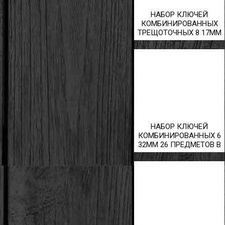
НАБОР КЛЮЧЕЙ
КОМБИНИРОВАННЫХ
ТРЕЩОТОЧНЫХ 8 17ММ
ШАРНИРНЫХ 9
ПРЕДМЕТОВ
НАБОР КЛЮЧЕЙ
КОМБИНИРОВАННЫХ 6
32ММ 26 ПРЕДМЕТОВ В
СУМКЕ