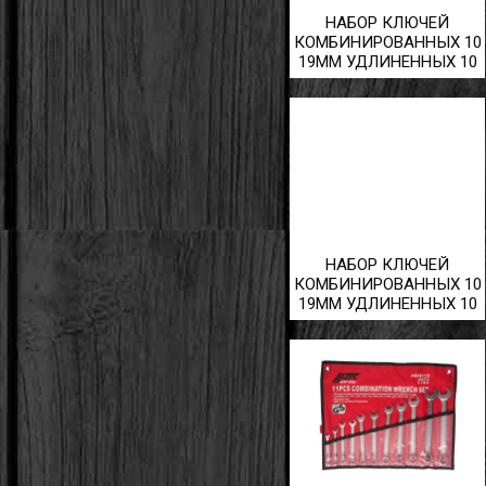
НАБОР КЛЮЧЕЙ
КОМБИНИРОВАННЫХ 10
19ММ УДЛИНЕННЫХ 10
ПРЕДМЕТОВ В КЕЙСЕ
НАБОР КЛЮЧЕЙ
КОМБИНИРОВАННЫХ 10
19ММ УДЛИНЕННЫХ 10
ПРЕДМЕТОВ