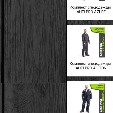
Комплект спецодежды
LAHTI PRO AZURE
Комплект спецодежды
LAHTI PRO ALLTON